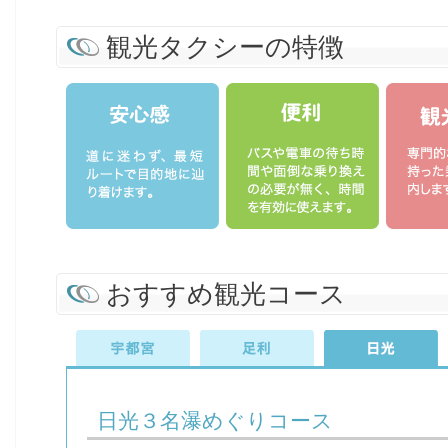
観光タクシーの特徴
おすすめ観光コース
日光３名瀑めぐりコース