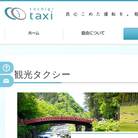
観光タクシー