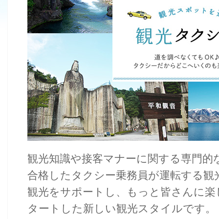
観光知識や接客マナーに関する専門的
合格したタクシー乗務員が運転する観
観光をサポートし、もっと皆さんに楽
タートした新しい観光スタイルです。