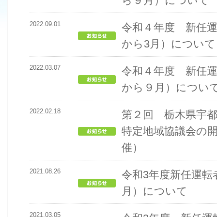
ら９月）について
2022.09.01
令和４年度 新任運
から3月）について
2022.03.07
令和４年度 新任
から９月）につい
2022.02.18
第２回 栃木県宇
特定地域協議会の開
催）
2021.08.26
令和3年度新任運転者
月）について
2021.03.05