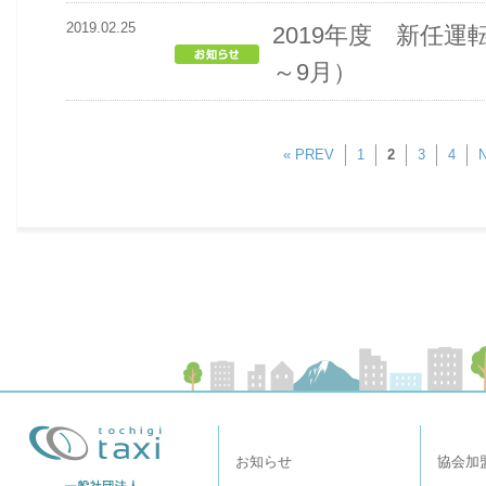
2019.02.25
2019年度 新任運
～9月）
« PREV
1
2
3
4
お知らせ
協会加