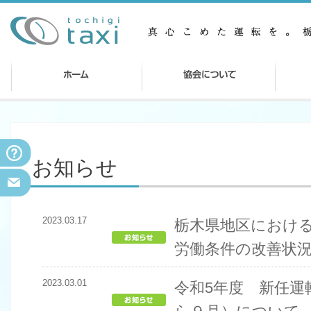
お知らせ
2023.03.17
栃木県地区におけ
労働条件の改善状
2023.03.01
令和5年度 新任運