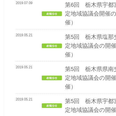
2019.07.09
第6回 栃木県宇都
定地域協議会開催
催）
2019.05.21
第5回 栃木県塩那
定地域協議会の開
催）
2019.05.21
第5回 栃木県県南
定地域協議会の開
催）
2019.05.21
第5回 栃木県宇都
定地域協議会の開催